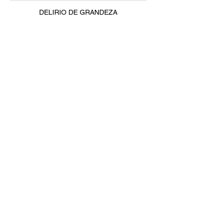
DELIRIO DE GRANDEZA