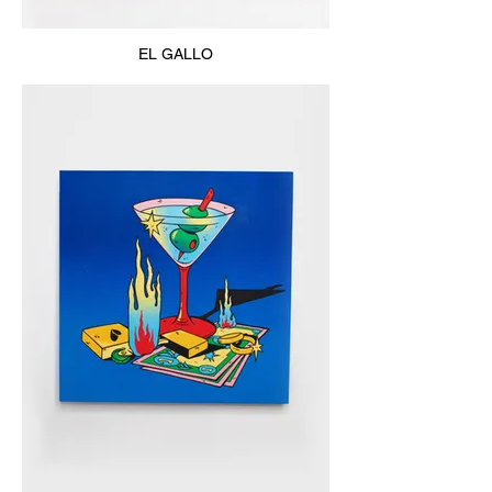
EL GALLO