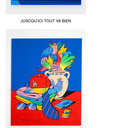
JUSCQU'ICI TOUT VA BIEN