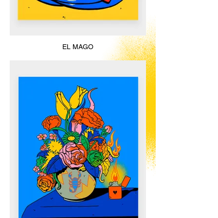
EL MAGO